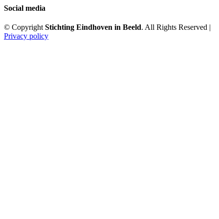
Social media
© Copyright
Stichting Eindhoven in Beeld
. All Rights Reserved |
Privacy policy