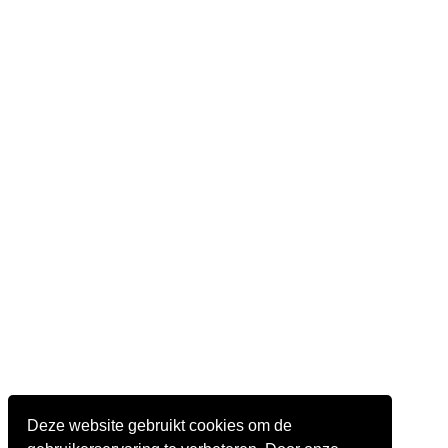
Deze website gebruikt cookies om de