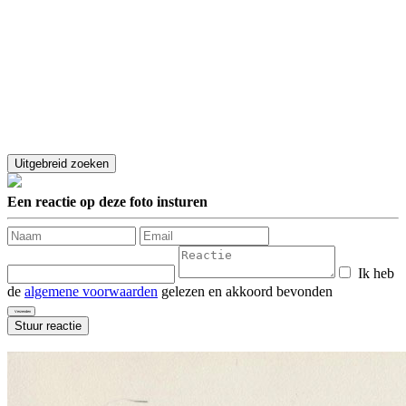
Een reactie op deze foto insturen
Ik heb
de
algemene voorwaarden
gelezen en akkoord bevonden