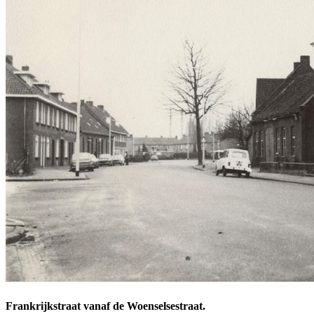
Frankrijkstraat vanaf de Woenselsestraat.