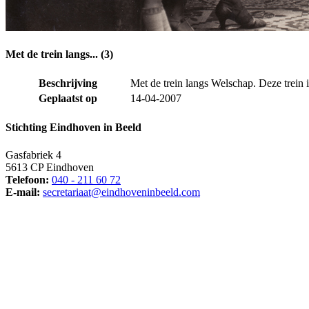
Met de trein langs... (3)
Beschrijving
Met de trein langs Welschap. Deze trein i
Geplaatst op
14-04-2007
Stichting Eindhoven in Beeld
Gasfabriek 4
5613 CP Eindhoven
Telefoon:
040 - 211 60 72
E-mail:
secretariaat@eindhoveninbeeld.com