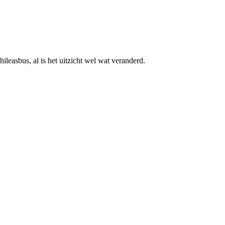
leasbus, al is het uitzicht wel wat veranderd.