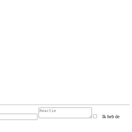
Ik heb de