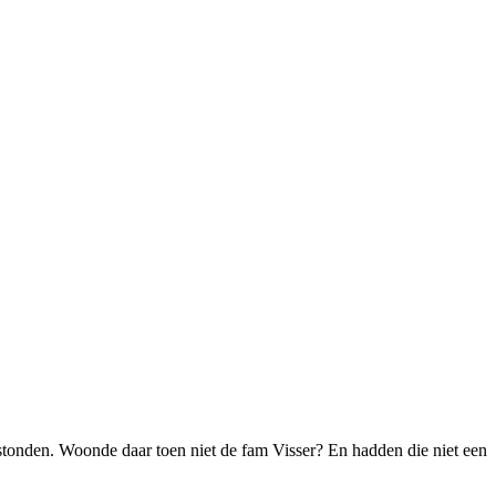
 stonden. Woonde daar toen niet de fam Visser? En hadden die niet een