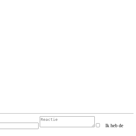
Ik heb de