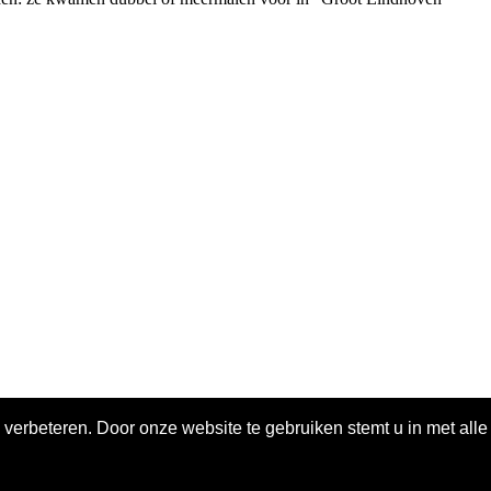
 verbeteren. Door onze website te gebruiken stemt u in met all
ivacy policy