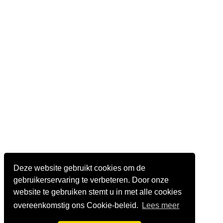
Deze website gebruikt cookies om de
gebruikerservaring te verbeteren. Door onze
website te gebruiken stemt u in met alle cookies
overeenkomstig ons Cookie-beleid.
Lees meer