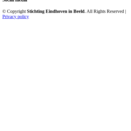
© Copyright
Stichting Eindhoven in Beeld
. All Rights Reserved |
Privacy policy