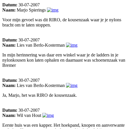
Datum:
30-07-2007
Naam:
Marjo Spierings
Voor mijn gevoel was dit RIRO, de kousenzaak waar je je nylons
bracht om te laten stoppen.
Datum:
30-07-2007
Naam:
Lies van Berlo-Kosterman
In mijn herinnering was daar een winkel waar je de ladders in je
nylonkousen kon laten ophalen en daarnaast was schoenenzaak van
Bremer
Datum:
30-07-2007
Naam:
Lies van Berlo-Kosterman
Ja, Marjo, het was RIRO de kousenzaak.
Datum:
30-07-2007
Naam:
Wil van Hout
Eerste huis was een kapper. Het hoekpand, knopen en aanverwante