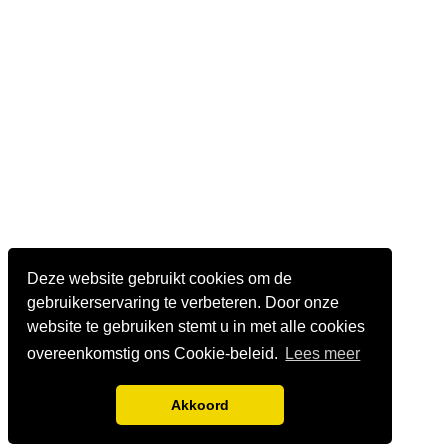
Deze website gebruikt cookies om de
gebruikerservaring te verbeteren. Door onze
website te gebruiken stemt u in met alle cookies
overeenkomstig ons Cookie-beleid.
Lees meer
Akkoord