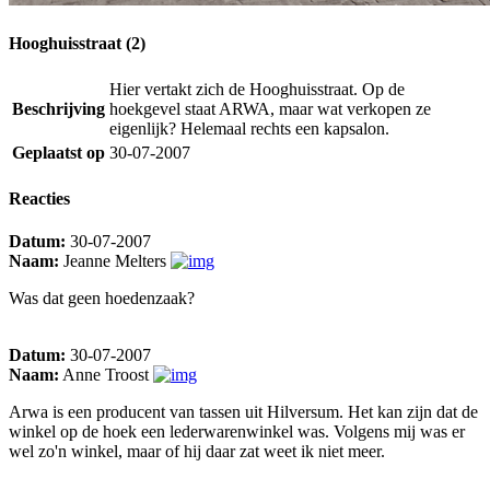
Hooghuisstraat (2)
Hier vertakt zich de Hooghuisstraat. Op de
Beschrijving
hoekgevel staat ARWA, maar wat verkopen ze
eigenlijk? Helemaal rechts een kapsalon.
Geplaatst op
30-07-2007
Reacties
Datum:
30-07-2007
Naam:
Jeanne Melters
Was dat geen hoedenzaak?
Datum:
30-07-2007
Naam:
Anne Troost
Arwa is een producent van tassen uit Hilversum. Het kan zijn dat de
winkel op de hoek een lederwarenwinkel was. Volgens mij was er
wel zo'n winkel, maar of hij daar zat weet ik niet meer.