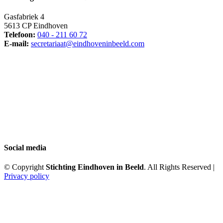
Gasfabriek 4
5613 CP Eindhoven
Telefoon:
040 - 211 60 72
E-mail:
secretariaat@eindhoveninbeeld.com
Social media
© Copyright
Stichting Eindhoven in Beeld
. All Rights Reserved |
Privacy policy