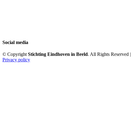
Social media
© Copyright
Stichting Eindhoven in Beeld
. All Rights Reserved |
Privacy policy