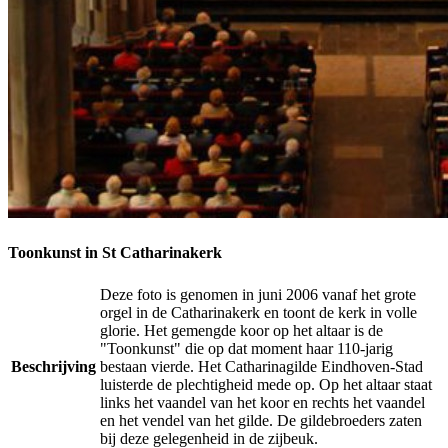
Toonkunst in St Catharinakerk
Deze foto is genomen in juni 2006 vanaf het grote
orgel in de Catharinakerk en toont de kerk in volle
glorie. Het gemengde koor op het altaar is de
"Toonkunst" die op dat moment haar 110-jarig
Beschrijving
bestaan vierde. Het Catharinagilde Eindhoven-Stad
luisterde de plechtigheid mede op. Op het altaar staat
links het vaandel van het koor en rechts het vaandel
en het vendel van het gilde. De gildebroeders zaten
bij deze gelegenheid in de zijbeuk.