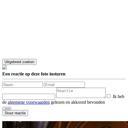
Een reactie op deze foto insturen
Ik heb
de
algemene voorwaarden
gelezen en akkoord bevonden