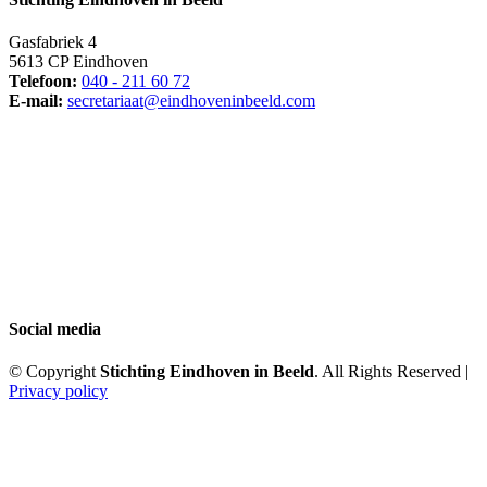
Gasfabriek 4
5613 CP Eindhoven
Telefoon:
040 - 211 60 72
E-mail:
secretariaat@eindhoveninbeeld.com
Social media
© Copyright
Stichting Eindhoven in Beeld
. All Rights Reserved |
Privacy policy