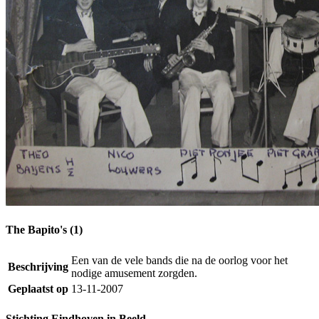
The Bapito's (1)
Een van de vele bands die na de oorlog voor het
Beschrijving
nodige amusement zorgden.
Geplaatst op
13-11-2007
Stichting Eindhoven in Beeld