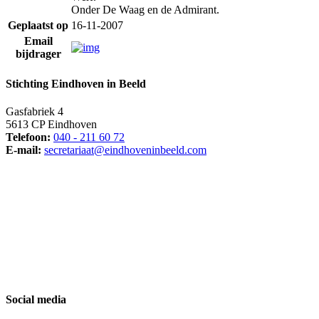
Onder De Waag en de Admirant.
Geplaatst op
16-11-2007
Email
bijdrager
Stichting Eindhoven in Beeld
Gasfabriek 4
5613 CP Eindhoven
Telefoon:
040 - 211 60 72
E-mail:
secretariaat@eindhoveninbeeld.com
Social media