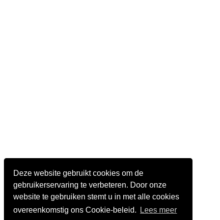
Deze website gebruikt cookies om de
gebruikerservaring te verbeteren. Door onze
website te gebruiken stemt u in met alle cookies
overeenkomstig ons Cookie-beleid.
Lees meer