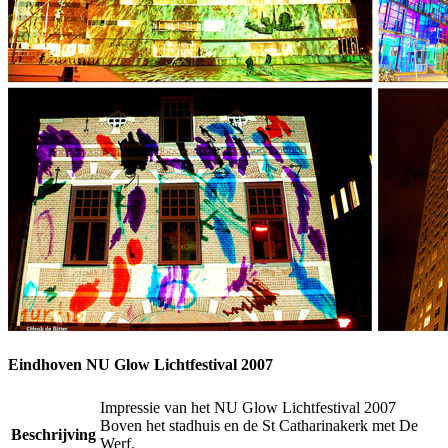
Eindhoven NU Glow Lichtfestival 2007
Impressie van het NU Glow Lichtfestival 2007
Boven het stadhuis en de St Catharinakerk met De
Beschrijving
Werf.