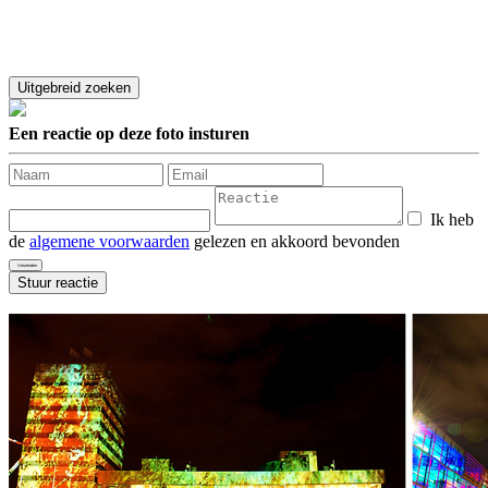
Een reactie op deze foto insturen
Ik heb
de
algemene voorwaarden
gelezen en akkoord bevonden