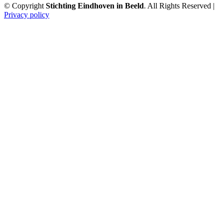
© Copyright
Stichting Eindhoven in Beeld
. All Rights Reserved |
Privacy policy