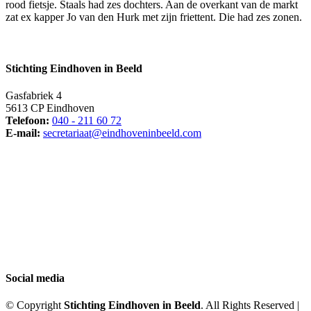
rood fietsje. Staals had zes dochters. Aan de overkant van de markt
zat ex kapper Jo van den Hurk met zijn friettent. Die had zes zonen.
Stichting Eindhoven in Beeld
Gasfabriek 4
5613 CP Eindhoven
Telefoon:
040 - 211 60 72
E-mail:
secretariaat@eindhoveninbeeld.com
Social media
© Copyright
Stichting Eindhoven in Beeld
. All Rights Reserved |