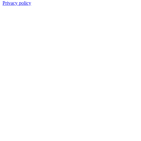
Privacy policy