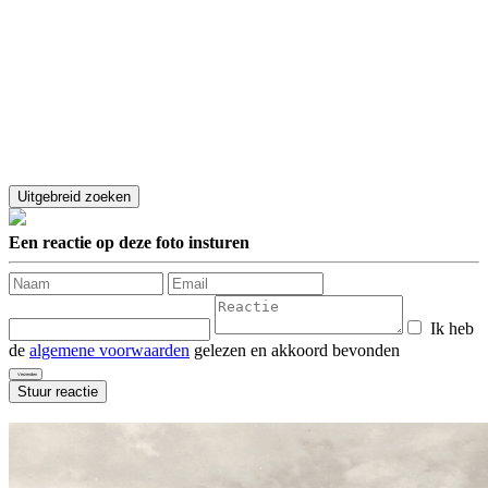
Een reactie op deze foto insturen
Ik heb
de
algemene voorwaarden
gelezen en akkoord bevonden