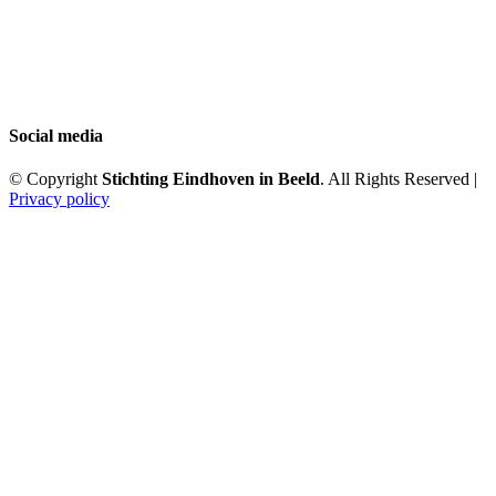
Social media
© Copyright
Stichting Eindhoven in Beeld
. All Rights Reserved |
Privacy policy