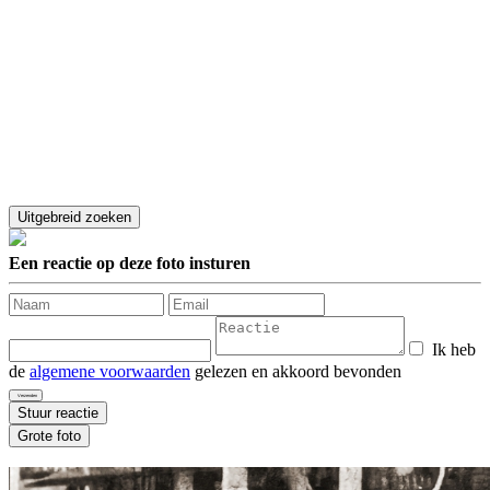
Een reactie op deze foto insturen
Ik heb
de
algemene voorwaarden
gelezen en akkoord bevonden