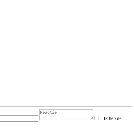
Ik heb de