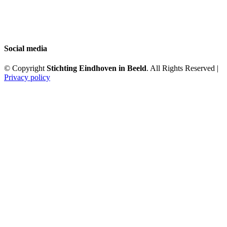
Social media
© Copyright
Stichting Eindhoven in Beeld
. All Rights Reserved |
Privacy policy