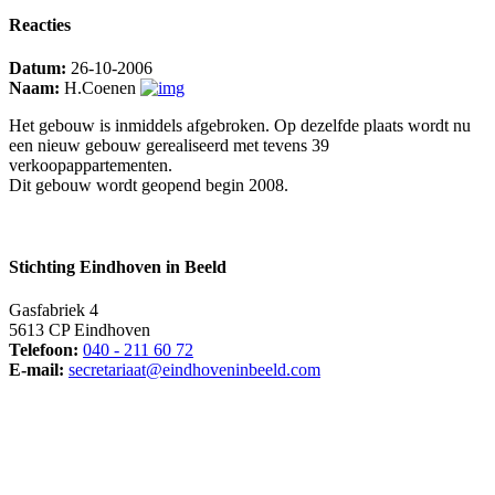
Reacties
Datum:
26-10-2006
Naam:
H.Coenen
Het gebouw is inmiddels afgebroken. Op dezelfde plaats wordt nu
een nieuw gebouw gerealiseerd met tevens 39
verkoopappartementen.
Dit gebouw wordt geopend begin 2008.
Stichting Eindhoven in Beeld
Gasfabriek 4
5613 CP Eindhoven
Telefoon:
040 - 211 60 72
E-mail:
secretariaat@eindhoveninbeeld.com