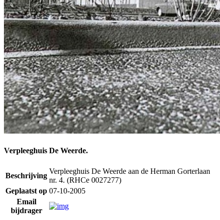
Verpleeghuis De Weerde.
Verpleeghuis De Weerde aan de Herman Gorterlaan
Beschrijving
nr. 4. (RHCe 0027277)
Geplaatst op
07-10-2005
Email
bijdrager