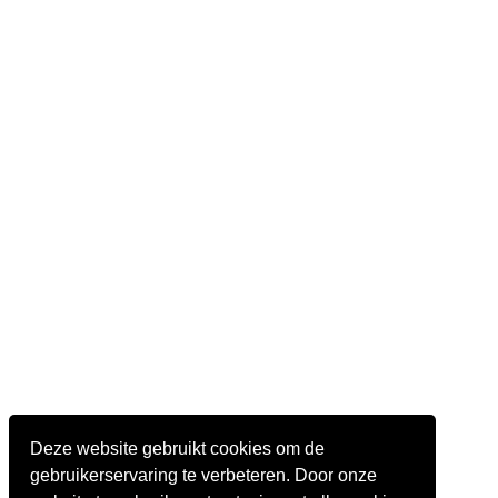
Deze website gebruikt cookies om de
gebruikerservaring te verbeteren. Door onze