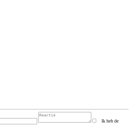
Ik heb de