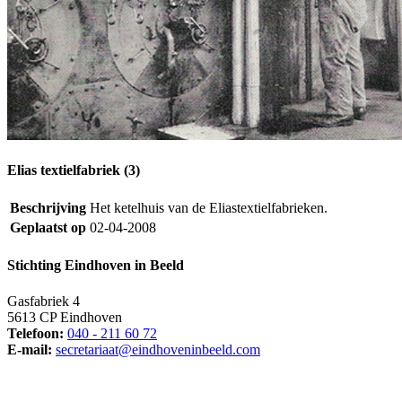
Elias textielfabriek (3)
Beschrijving
Het ketelhuis van de Eliastextielfabrieken.
Geplaatst op
02-04-2008
Stichting Eindhoven in Beeld
Gasfabriek 4
5613 CP Eindhoven
Telefoon:
040 - 211 60 72
E-mail:
secretariaat@eindhoveninbeeld.com