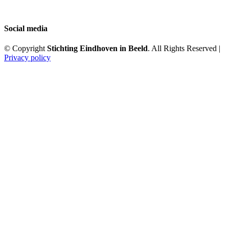
Social media
© Copyright
Stichting Eindhoven in Beeld
. All Rights Reserved |
Privacy policy