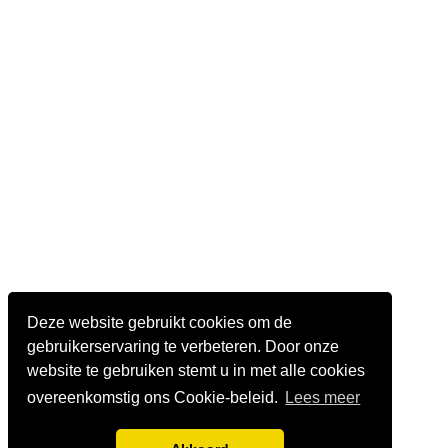
Deze website gebruikt cookies om de
gebruikerservaring te verbeteren. Door onze
website te gebruiken stemt u in met alle cookies
overeenkomstig ons Cookie-beleid.
Lees meer