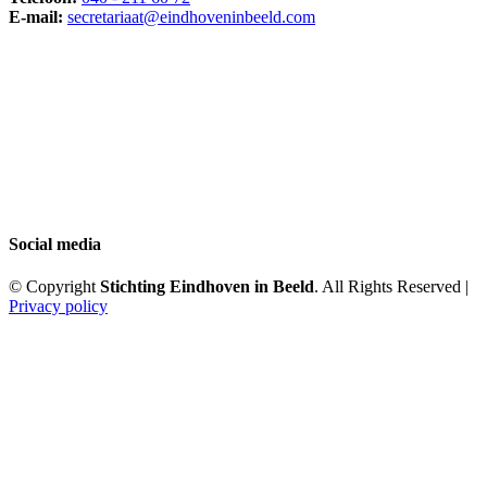
E-mail:
secretariaat@eindhoveninbeeld.com
Social media
© Copyright
Stichting Eindhoven in Beeld
. All Rights Reserved |
Privacy policy