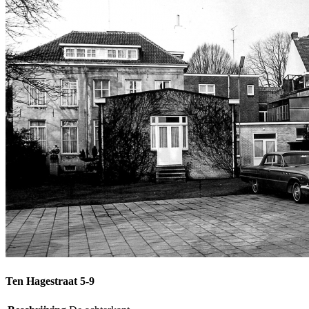
Ten Hagestraat 5-9