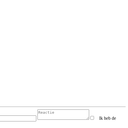
Ik heb de