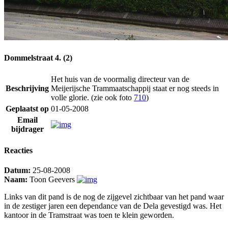
Dommelstraat 4. (2)
Het huis van de voormalig directeur van de
Beschrijving
Meijerijsche Trammaatschappij staat er nog steeds in
volle glorie. (zie ook foto
710
)
Geplaatst op
01-05-2008
Email
bijdrager
Reacties
Datum:
25-08-2008
Naam:
Toon Geevers
Links van dit pand is de nog de zijgevel zichtbaar van het pand waar
in de zestiger jaren een dependance van de Dela gevestigd was. Het
kantoor in de Tramstraat was toen te klein geworden.