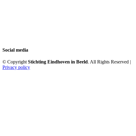
Social media
© Copyright
Stichting Eindhoven in Beeld
. All Rights Reserved |
Privacy policy