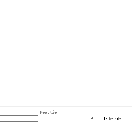
Ik heb de