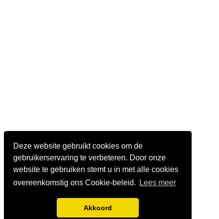
Deze website gebruikt cookies om de
gebruikerservaring te verbeteren. Door onze
website te gebruiken stemt u in met alle cookies
overeenkomstig ons Cookie-beleid.
Lees meer
Akkoord