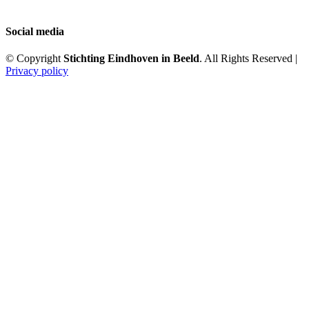
Social media
© Copyright
Stichting Eindhoven in Beeld
. All Rights Reserved |
Privacy policy