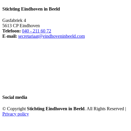
Stichting Eindhoven in Beeld
Gasfabriek 4
5613 CP Eindhoven
Telefoon:
040 - 211 60 72
E-mail:
secretariaat@eindhoveninbeeld.com
Social media
© Copyright
Stichting Eindhoven in Beeld
. All Rights Reserved |
Privacy policy