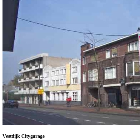
Vestdijk Citygarage