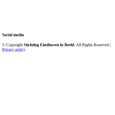
Social media
© Copyright
Stichting Eindhoven in Beeld
. All Rights Reserved |
Privacy policy