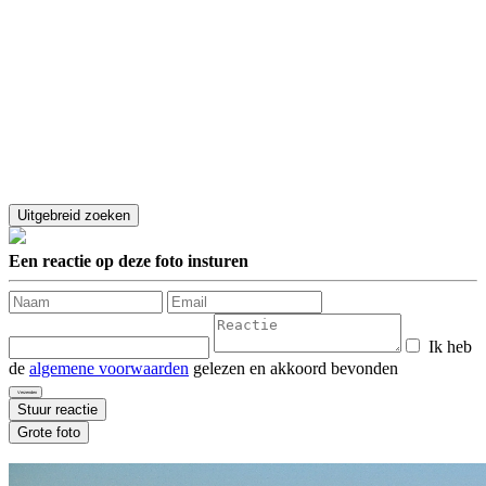
Een reactie op deze foto insturen
Ik heb
de
algemene voorwaarden
gelezen en akkoord bevonden