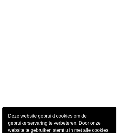
Deze website gebruikt cookies om de
gebruikerservaring te verbeteren. Door onze
website te gebruiken stemt u in met alle cookies