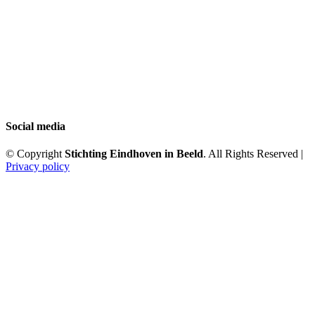
Social media
© Copyright
Stichting Eindhoven in Beeld
. All Rights Reserved |
Privacy policy