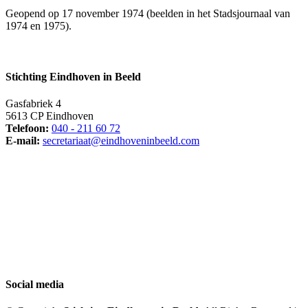
Geopend op 17 november 1974 (beelden in het Stadsjournaal van
1974 en 1975).
Stichting Eindhoven in Beeld
Gasfabriek 4
5613 CP Eindhoven
Telefoon:
040 - 211 60 72
E-mail:
secretariaat@eindhoveninbeeld.com
Social media