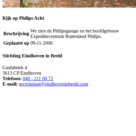
Kijk op Philips Acht
We zien de Philipsgarage en het hoofdgebouw
Beschrijving
Expeditiecentrum Buitenland Philips.
Geplaatst op
09-11-2008
Stichting Eindhoven in Beeld
Gasfabriek 4
5613 CP Eindhoven
Telefoon:
040 - 211 60 72
E-mail:
secretariaat@eindhoveninbeeld.com