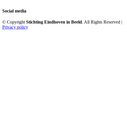
Social media
© Copyright
Stichting Eindhoven in Beeld
. All Rights Reserved |
Privacy policy