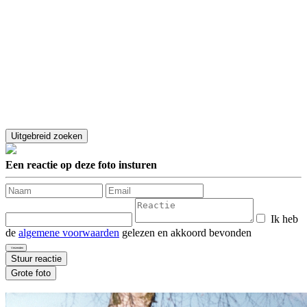
Een reactie op deze foto insturen
Ik heb
de
algemene voorwaarden
gelezen en akkoord bevonden