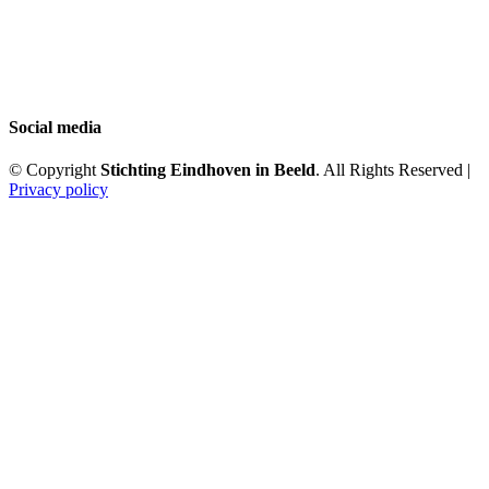
Social media
© Copyright
Stichting Eindhoven in Beeld
. All Rights Reserved |
Privacy policy