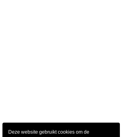
Deze website gebruikt cookies om de