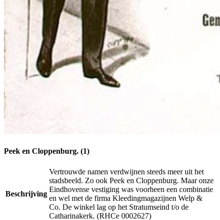
Peek en Cloppenburg. (1)
Vertrouwde namen verdwijnen steeds meer uit het
stadsbeeld. Zo ook Peek en Cloppenburg. Maar onze
Eindhovense vestiging was voorheen een combinatie
Beschrijving
en wel met de firma Kleedingmagazijnen Welp &
Co. De winkel lag op het Stratumseind t/o de
Catharinakerk. (RHCe 0002627)