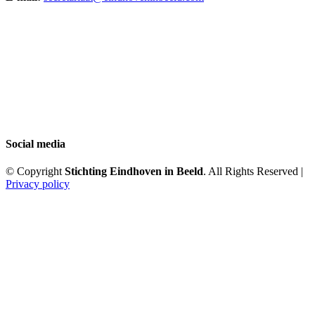
Social media
© Copyright
Stichting Eindhoven in Beeld
. All Rights Reserved |
Privacy policy