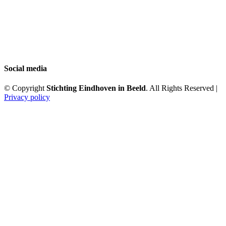
Social media
© Copyright
Stichting Eindhoven in Beeld
. All Rights Reserved |
Privacy policy