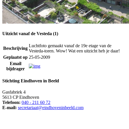
Uitzicht vanaf de Vesteda (1)
Luchtfoto gemaakt vanaf de 19e etage van de
Beschrijving
Vesteda-toren. Wow! Wat een uitzicht heb je daar!
Geplaatst op
25-05-2009
Email
bijdrager
Stichting Eindhoven in Beeld
Gasfabriek 4
5613 CP Eindhoven
Telefoon:
040 - 211 60 72
E-mail:
secretariaat@eindhoveninbeeld.com