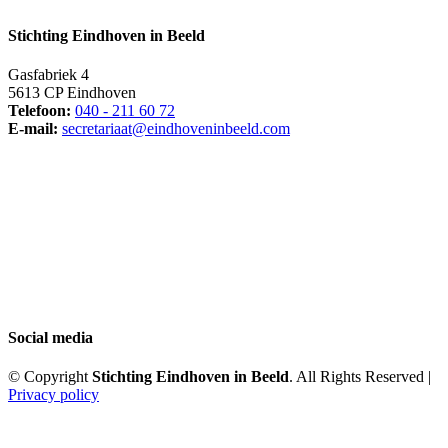
Stichting Eindhoven in Beeld
Gasfabriek 4
5613 CP Eindhoven
Telefoon:
040 - 211 60 72
E-mail:
secretariaat@eindhoveninbeeld.com
Social media
© Copyright
Stichting Eindhoven in Beeld
. All Rights Reserved |
Privacy policy