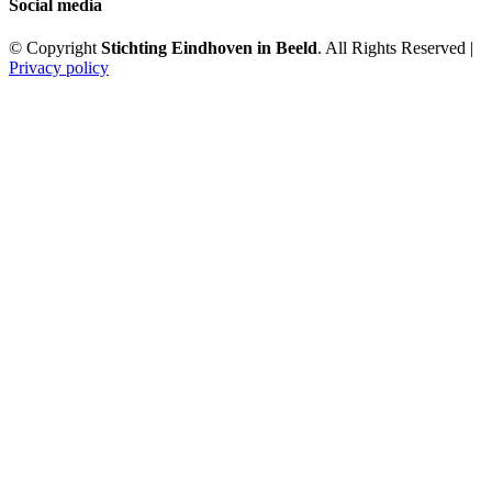
Social media
© Copyright
Stichting Eindhoven in Beeld
. All Rights Reserved |
Privacy policy