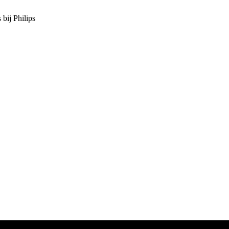
 bij Philips