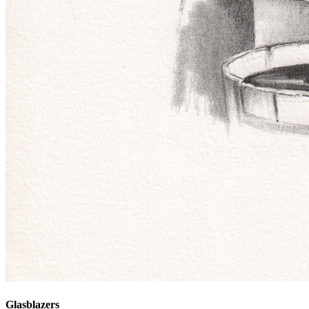
Glasblazers