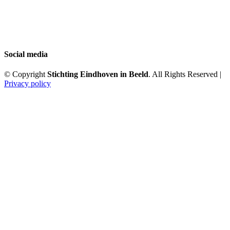
Social media
© Copyright
Stichting Eindhoven in Beeld
. All Rights Reserved |
Privacy policy