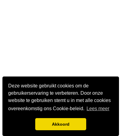
Deze website gebruikt cookies om de
gebruikerservaring te verbeteren. Door onze
website te gebruiken stemt u in met alle cookies
overeenkomstig ons Cookie-beleid.
Lees meer
Akkoord