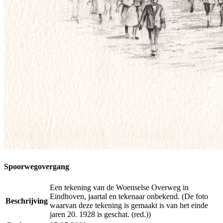
Spoorwegovergang
Een tekening van de Woenselse Overweg in
Eindhoven, jaartal en tekenaar onbekend. (De foto
Beschrijving
waarvan deze tekening is gemaakt is van het einde
jaren 20. 1928 is geschat. (red.))