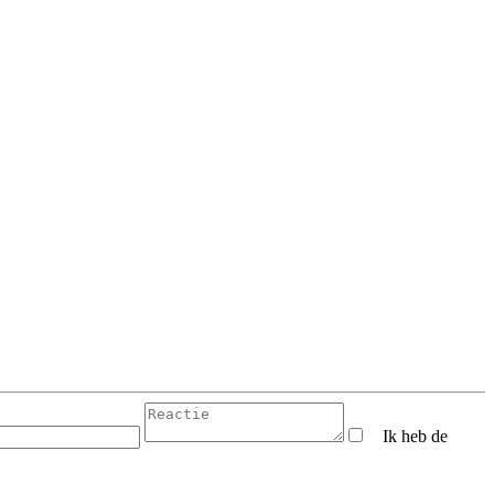
Ik heb de