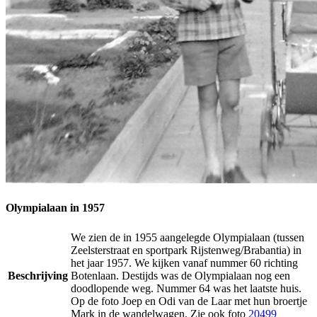
Olympialaan in 1957
We zien de in 1955 aangelegde Olympialaan (tussen
Zeelsterstraat en sportpark Rijstenweg/Brabantia) in
het jaar 1957. We kijken vanaf nummer 60 richting
Beschrijving
Botenlaan. Destijds was de Olympialaan nog een
doodlopende weg. Nummer 64 was het laatste huis.
Op de foto Joep en Odi van de Laar met hun broertje
Mark in de wandelwagen. Zie ook foto
20499