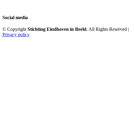
Social media
© Copyright
Stichting Eindhoven in Beeld
. All Rights Reserved |
Privacy policy