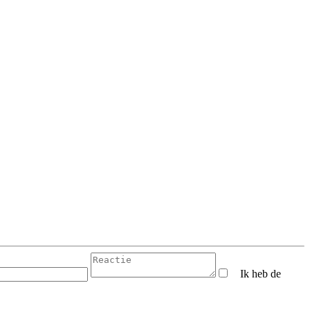
Ik heb de