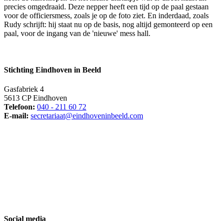
precies omgedraaid. Deze nepper heeft een tijd op de paal gestaan
voor de officiersmess, zoals je op de foto ziet. En inderdaad, zoals
Rudy schrijft: hij staat nu op de basis, nog altijd gemonteerd op een
paal, voor de ingang van de 'nieuwe' mess hall.
Stichting Eindhoven in Beeld
Gasfabriek 4
5613 CP Eindhoven
Telefoon:
040 - 211 60 72
E-mail:
secretariaat@eindhoveninbeeld.com
Social media