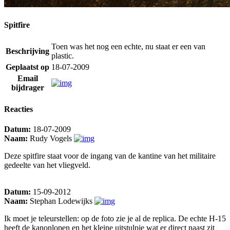
Spitfire
Toen was het nog een echte, nu staat er een van
Beschrijving
plastic.
Geplaatst op
18-07-2009
Email
bijdrager
Reacties
Datum:
18-07-2009
Naam:
Rudy Vogels
Deze spitfire staat voor de ingang van de kantine van het militaire
gedeelte van het vliegveld.
Datum:
15-09-2012
Naam:
Stephan Lodewijks
Ik moet je teleurstellen: op de foto zie je al de replica. De echte H-15
heeft de kanonlopen en het kleine uitstulpje wat er direct naast zit