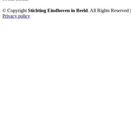
© Copyright
Stichting Eindhoven in Beeld
. All Rights Reserved |
Privacy policy