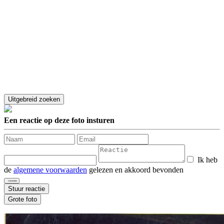
Een reactie op deze foto insturen
Ik heb
de
algemene voorwaarden
gelezen en akkoord bevonden