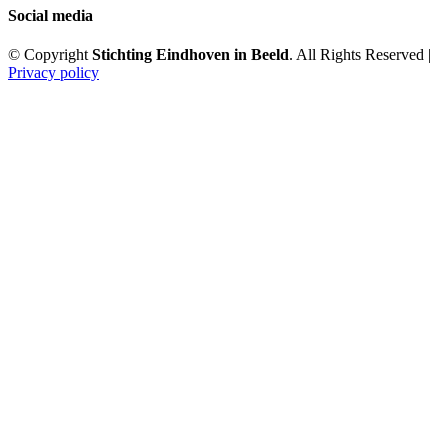
Social media
© Copyright
Stichting Eindhoven in Beeld
. All Rights Reserved |
Privacy policy