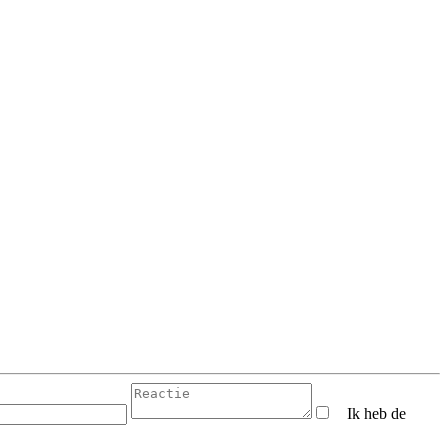
Ik heb de