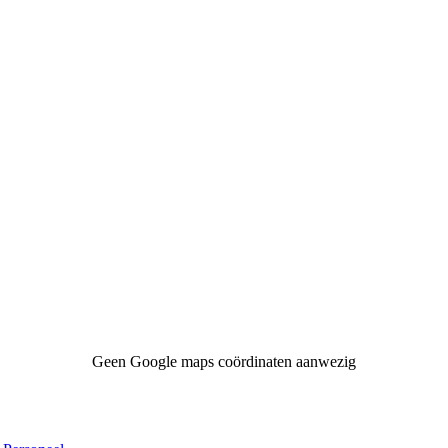
Geen Google maps coördinaten aanwezig