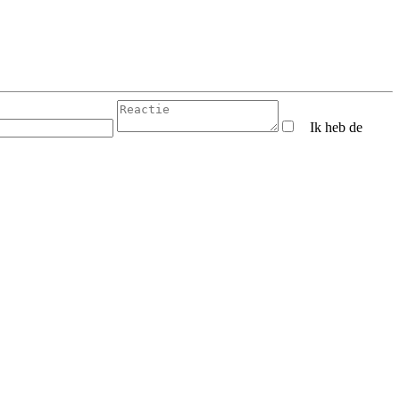
Ik heb de