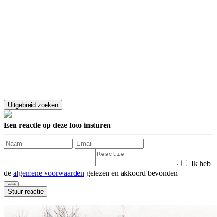
Een reactie op deze foto insturen
Ik heb
de
algemene voorwaarden
gelezen en akkoord bevonden