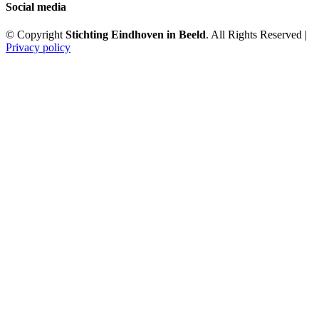
Social media
© Copyright
Stichting Eindhoven in Beeld
. All Rights Reserved |
Privacy policy