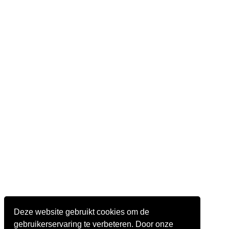
Deze website gebruikt cookies om de
gebruikerservaring te verbeteren. Door onze