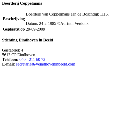
Boerderij Coppelmans
Boerderij van Coppelmans aan de Boschdijk 1115.
Beschrijving
Datum: 24-2-1985 ©Adriaan Verdonk
Geplaatst op
29-09-2009
Stichting Eindhoven in Beeld
Gasfabriek 4
5613 CP Eindhoven
Telefoon:
040 - 211 60 72
E-mail:
secretariaat@eindhoveninbeeld.com