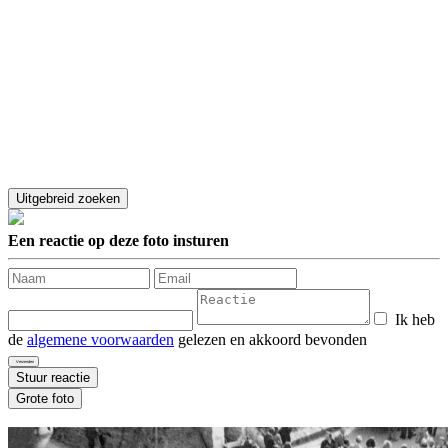
Een reactie op deze foto insturen
Ik heb
de
algemene voorwaarden
gelezen en akkoord bevonden