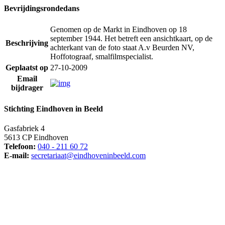
Bevrijdingsrondedans
Genomen op de Markt in Eindhoven op 18
september 1944. Het betreft een ansichtkaart, op de
Beschrijving
achterkant van de foto staat A.v Beurden NV,
Hoffotograaf, smalfilmspecialist.
Geplaatst op
27-10-2009
Email
bijdrager
Stichting Eindhoven in Beeld
Gasfabriek 4
5613 CP Eindhoven
Telefoon:
040 - 211 60 72
E-mail:
secretariaat@eindhoveninbeeld.com