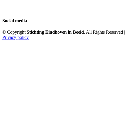
Social media
© Copyright
Stichting Eindhoven in Beeld
. All Rights Reserved |
Privacy policy