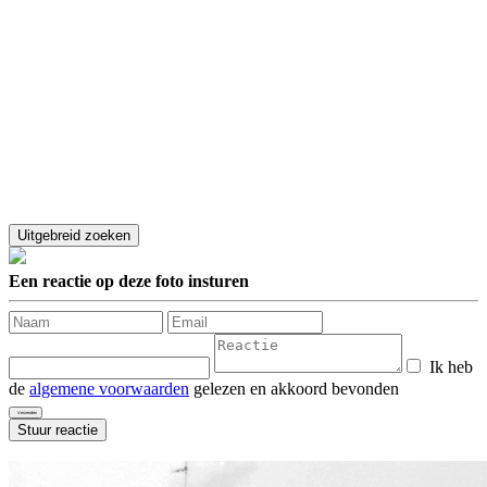
Een reactie op deze foto insturen
Ik heb
de
algemene voorwaarden
gelezen en akkoord bevonden