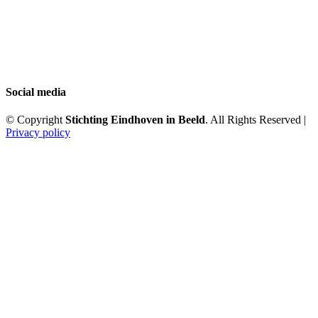
Social media
© Copyright
Stichting Eindhoven in Beeld
. All Rights Reserved |
Privacy policy