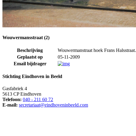
Wouwermansstraat (2)
Beschrijving
Wouwermanstraat hoek Frans Halsstraat.
Geplaatst op
05-11-2009
Email bijdrager
Stichting Eindhoven in Beeld
Gasfabriek 4
5613 CP Eindhoven
Telefoon:
040 - 211 60 72
E-mail:
secretariaat@eindhoveninbeeld.com