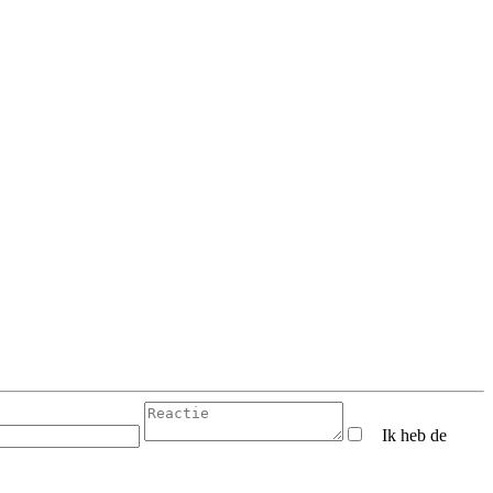
Ik heb de