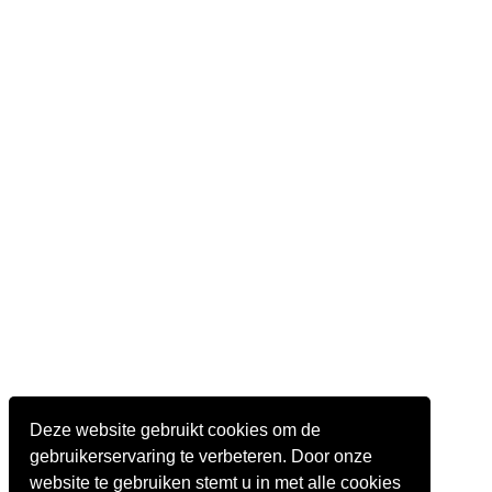
Deze website gebruikt cookies om de
gebruikerservaring te verbeteren. Door onze
website te gebruiken stemt u in met alle cookies