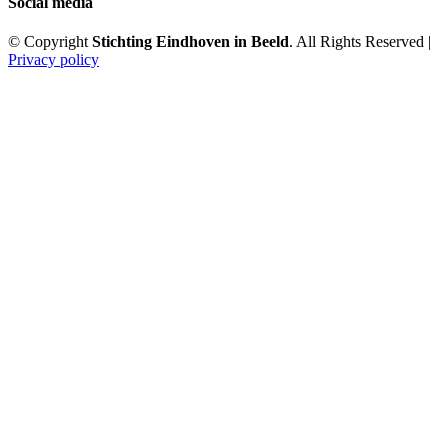
Social media
© Copyright
Stichting Eindhoven in Beeld
. All Rights Reserved |
Privacy policy