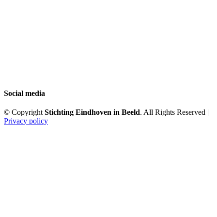
Social media
© Copyright
Stichting Eindhoven in Beeld
. All Rights Reserved |
Privacy policy