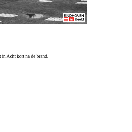
 in Acht kort na de brand.