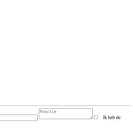
Ik heb de