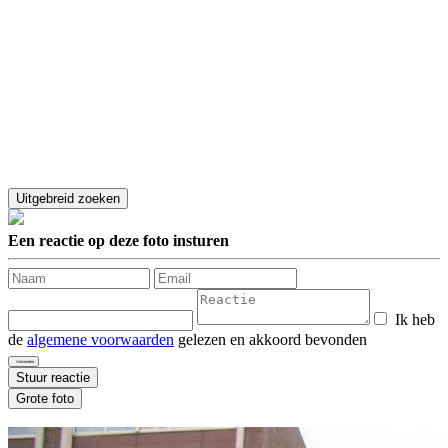
Een reactie op deze foto insturen
Ik heb
de
algemene voorwaarden
gelezen en akkoord bevonden