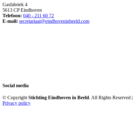
Gasfabriek 4
5613 CP Eindhoven
Telefoon:
040 - 211 60 72
E-mail:
secretariaat@eindhoveninbeeld.com
Social media
© Copyright
Stichting Eindhoven in Beeld
. All Rights Reserved |
Privacy policy