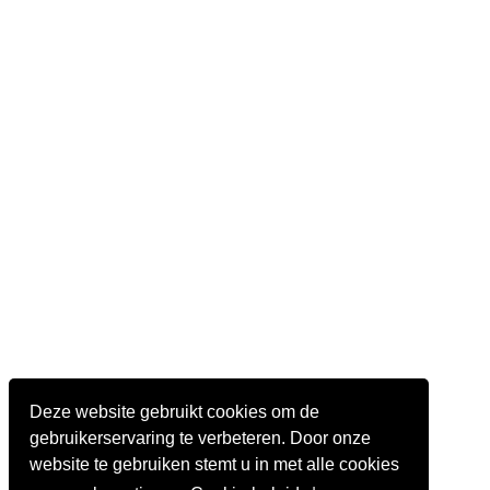
Deze website gebruikt cookies om de
gebruikerservaring te verbeteren. Door onze
website te gebruiken stemt u in met alle cookies