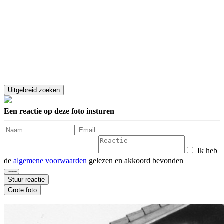
Een reactie op deze foto insturen
Ik heb
de
algemene voorwaarden
gelezen en akkoord bevonden