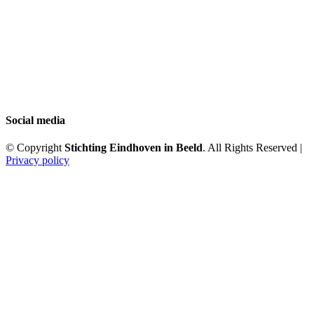
Social media
© Copyright
Stichting Eindhoven in Beeld
. All Rights Reserved |
Privacy policy